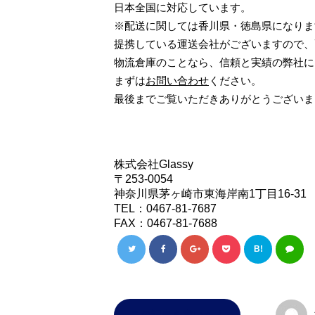
日本全国に対応しています。
※配送に関しては香川県・徳島県になりま
提携している運送会社がございますので、
物流倉庫のことなら、信頼と実績の弊社に
まずは
お問い合わせ
ください。
最後までご覧いただきありがとうございま
株式会社Glassy
〒253-0054
神奈川県茅ヶ崎市東海岸南1丁目16-31
TEL：0467-81-7687
FAX：0467-81-7688
B!
この記事を書いた人