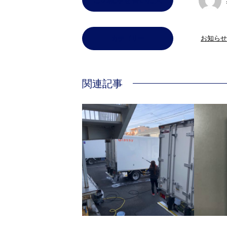
カテゴリー
お知らせ
関連記事