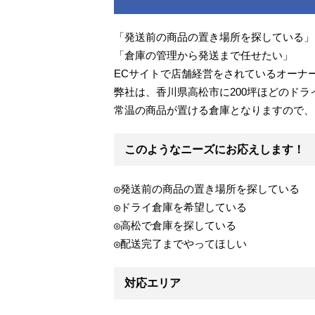
「発送前の商品の置き場所を探している」
「倉庫の管理から発送まで任せたい」
ECサイトで店舗経営をされているオーナ
弊社は、香川県高松市に200坪ほどのド
常温の商品が置ける倉庫となりますので、
このようなニーズにお応えします！
◎発送前の商品の置き場所を探している
◎ドライ倉庫を希望している
◎高松で倉庫を探している
◎配送完了までやってほしい
対応エリア