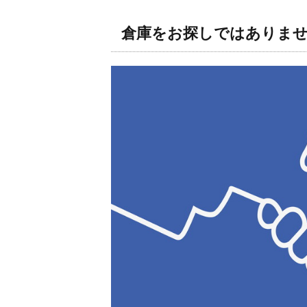
倉庫をお探しではありま