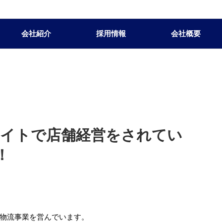
会社紹介
採用情報
会社概要
サイトで店舗経営をされてい
！
物流事業を営んでいます。