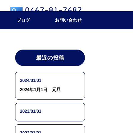
ブログ
お問い合わせ
最近の投稿
2024/01/01
2024年1月1日 元旦
2023/01/01
2022/01/01