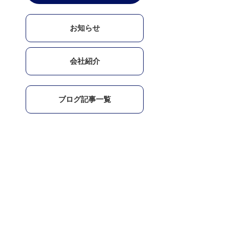
お知らせ
会社紹介
ブログ記事一覧