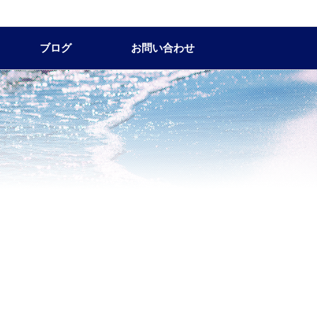
ブログ
お問い合わせ