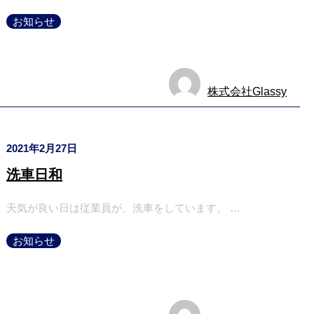
お知らせ
株式会社Glassy
2021年2月27日
洗車日和
天気が良い日は従業員が、洗車をしています。 …
お知らせ