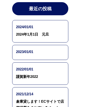
最近の投稿
2024/01/01
2024年1月1日 元旦
2023/01/01
2022/01/01
謹賀新年2022
2021/12/14
倉庫貸します！ECサイトで店