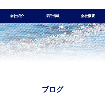
会社紹介
採用情報
会社概要
ブログ