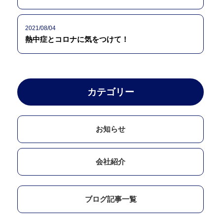
2021/08/04
熱中症とコロナに気をつけて！
カテゴリー
お知らせ
会社紹介
ブログ記事一覧