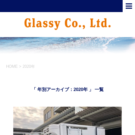
HOME
>
2020年
「 年別アーカイブ：2020年 」 一覧