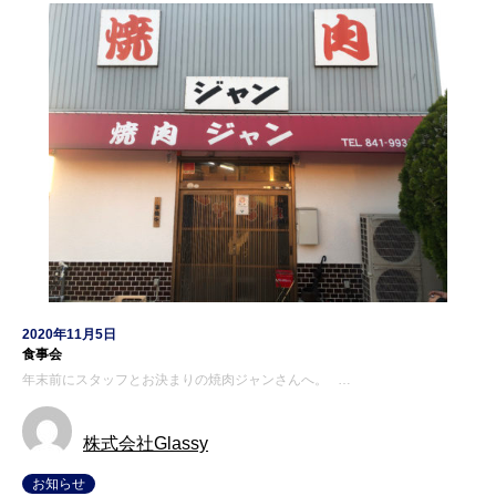
2020年11月5日
食事会
年末前にスタッフとお決まりの焼肉ジャンさんへ。 …
株式会社Glassy
お知らせ