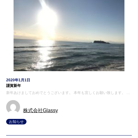
2020年1月1日
謹賀新年
新年あけましておめでとうございます。 本年も宜しくお願い致します。 …
株式会社Glassy
お知らせ