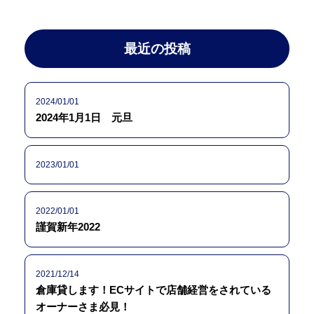
最近の投稿
2024/01/01
2024年1月1日 元旦
2023/01/01
2022/01/01
謹賀新年2022
2021/12/14
倉庫貸します！ECサイトで店舗経営をされている
オーナーさま必見！