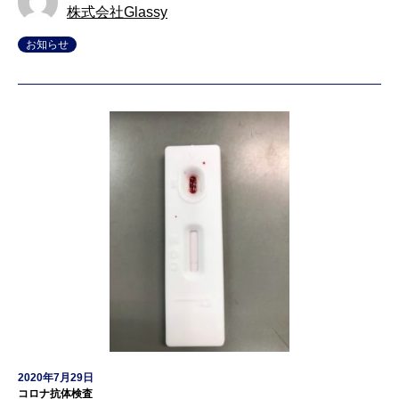
株式会社Glassy
お知らせ
2020年7月29日
コロナ抗体検査