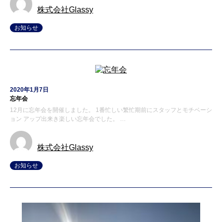
株式会社Glassy
お知らせ
2020年1月7日
忘年会
12月に忘年会を開催しました。 1番忙しい繁忙期前にスタッフとモチベーシ
ョン アップ出来き楽しい忘年会でした。 …
株式会社Glassy
お知らせ