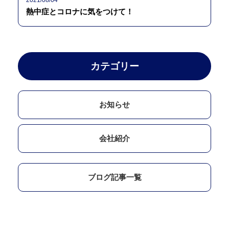
2021/08/04
熱中症とコロナに気をつけて！
カテゴリー
お知らせ
会社紹介
ブログ記事一覧