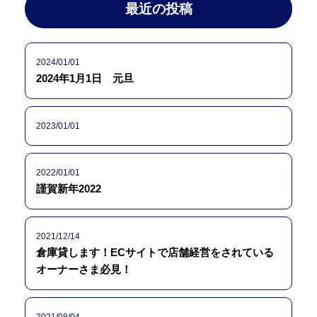
最近の投稿
2024/01/01
2024年1月1日 元旦
2023/01/01
2022/01/01
謹賀新年2022
2021/12/14
倉庫貸します！ECサイトで店舗経営をされている
オーナーさま必見！